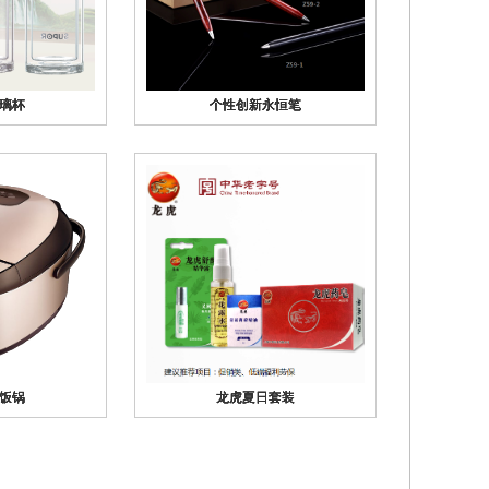
璃杯
璃杯
璃杯
璃杯
璃杯
个性创新永恒笔
个性创新永恒笔
个性创新永恒笔
个性创新永恒笔
个性创新永恒笔
饭锅
饭锅
饭锅
饭锅
饭锅
龙虎夏日套装
龙虎夏日套装
龙虎夏日套装
龙虎夏日套装
龙虎夏日套装