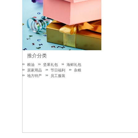
推介分类
粮油
坚果礼包
海鲜礼包
居家用品
节日福利
杂粮
地方特产
员工服装