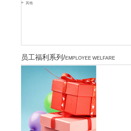
其他
员工福利系列/
EMPLOYEE WELFARE