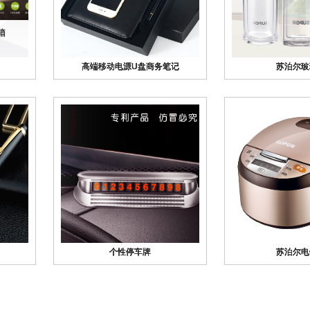
高端移动电源U盘商务笔记
高端移动电源U盘商务笔记
高端移动电源U盘商务笔记
高端移动电源U盘商务笔记
高端移动电源U盘商务笔记
苏泊尔玻
苏泊尔玻
苏泊尔玻
苏泊尔玻
苏泊尔玻
个性停车牌
个性停车牌
个性停车牌
个性停车牌
个性停车牌
苏泊尔电
苏泊尔电
苏泊尔电
苏泊尔电
苏泊尔电