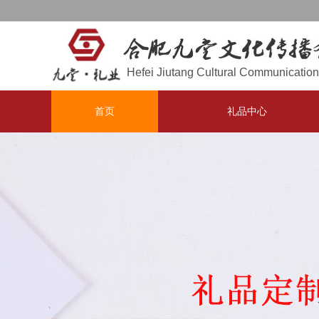
欢迎访问，
！
合肥九堂文化传播有限公司
Hefei Jiutang Cultural Communication 
首页
礼品中心