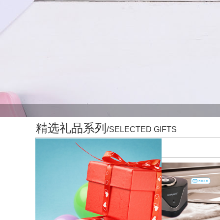
精选礼品系列
/
SELECTED GIFTS