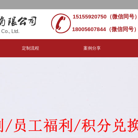
15155920750（微信同号）
18005607844（微信同号
Co., Ltd.
定制流程
案例分享