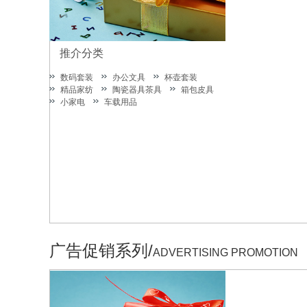
推介分类
数码套装
办公文具
杯壶套装
精品家纺
陶瓷器具茶具
箱包皮具
小家电
车载用品
广告促销系列/
ADVERTISING PROMOTION