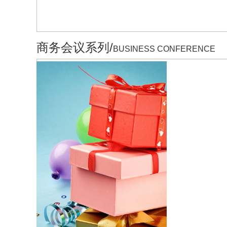
商务会议系列/
BUSINESS CONFERENCE