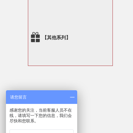
【其他系列】
请您留言
感谢您的关注，当前客服人员不在
线，请填写一下您的信息，我们会
尽快和您联系。