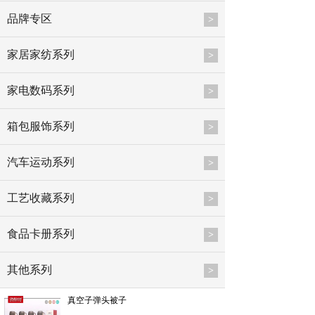
品牌专区
>
家居家纺系列
>
家电数码系列
>
箱包服饰系列
>
汽车运动系列
>
工艺收藏系列
>
食品卡册系列
>
其他系列
>
真空子弹头被子