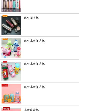
真空商务杯
真空儿童保温杯
真空儿童保温杯
真空儿童保温杯
儿童吸管杯