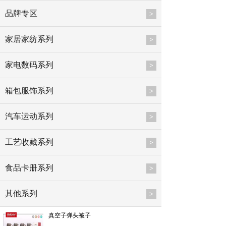
品牌专区
>
家居家纺系列
>
家电数码系列
>
箱包服饰系列
>
汽车运动系列
>
工艺收藏系列
>
食品卡册系列
>
其他系列
>
真空子弹头被子