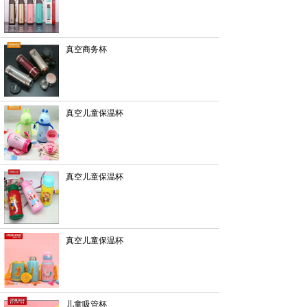
真空商务杯
真空儿童保温杯
真空儿童保温杯
真空儿童保温杯
儿童吸管杯