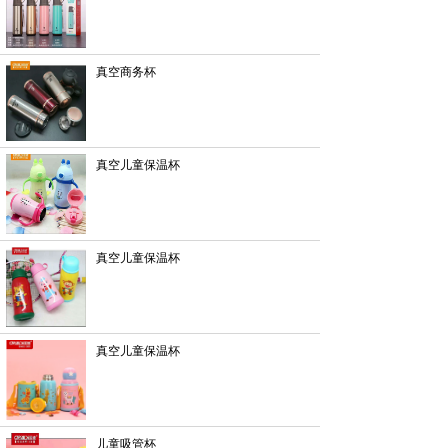
真空商务杯
真空儿童保温杯
真空儿童保温杯
真空儿童保温杯
儿童吸管杯