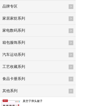
品牌专区
>
家居家纺系列
>
家电数码系列
>
箱包服饰系列
>
汽车运动系列
>
工艺收藏系列
>
食品卡册系列
>
其他系列
>
真空子弹头被子