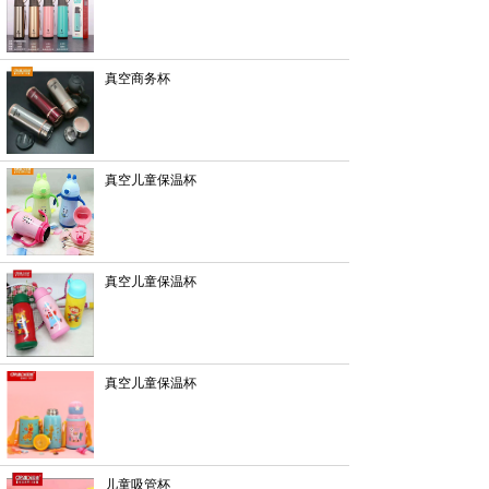
真空商务杯
真空儿童保温杯
真空儿童保温杯
真空儿童保温杯
儿童吸管杯