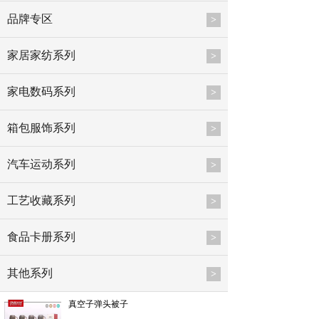
品牌专区
>
家居家纺系列
>
家电数码系列
>
箱包服饰系列
>
汽车运动系列
>
工艺收藏系列
>
食品卡册系列
>
其他系列
>
真空子弹头被子