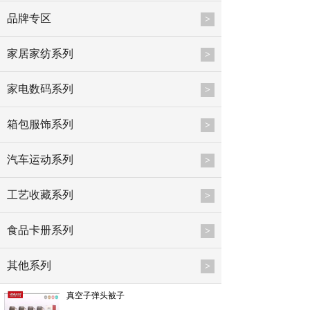
品牌专区
>
家居家纺系列
>
家电数码系列
>
箱包服饰系列
>
汽车运动系列
>
工艺收藏系列
>
食品卡册系列
>
其他系列
>
真空子弹头被子