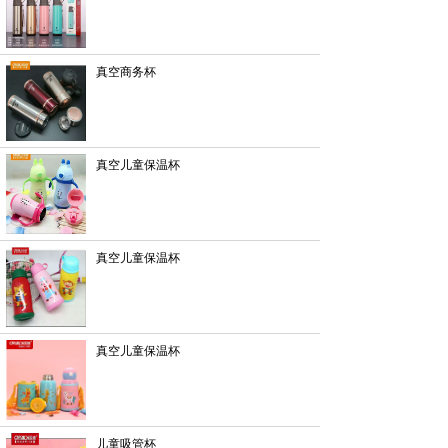
真空商务杯
真空儿童保温杯
真空儿童保温杯
真空儿童保温杯
儿童吸管杯