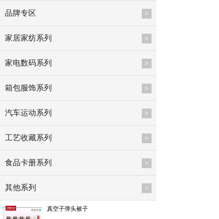
品牌专区
>
家居家纺系列
>
家电数码系列
>
箱包服饰系列
>
汽车运动系列
>
工艺收藏系列
>
食品卡册系列
>
其他系列
>
真空子弹头被子