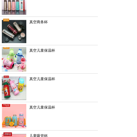
真空商务杯
真空儿童保温杯
真空儿童保温杯
真空儿童保温杯
儿童吸管杯