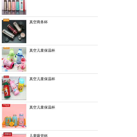
真空商务杯
真空儿童保温杯
真空儿童保温杯
真空儿童保温杯
儿童吸管杯