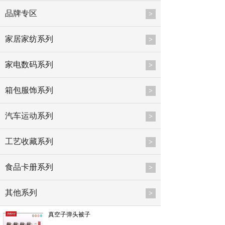
品牌专区
>
家居家纺系列
>
家电数码系列
>
箱包服饰系列
>
汽车运动系列
>
工艺收藏系列
>
食品卡册系列
>
其他系列
>
真空子弹头被子