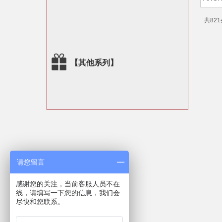
共821
【其他系列】
请您留言
感谢您的关注，当前客服人员不在
线，请填写一下您的信息，我们会
尽快和您联系。