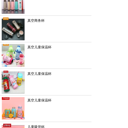
真空商务杯
真空儿童保温杯
真空儿童保温杯
真空儿童保温杯
儿童吸管杯