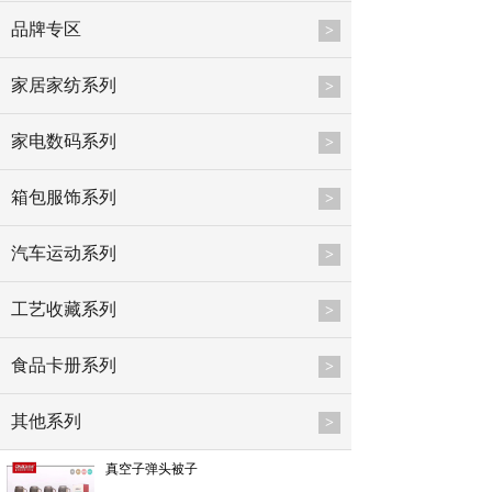
品牌专区
>
家居家纺系列
>
家电数码系列
>
箱包服饰系列
>
汽车运动系列
>
工艺收藏系列
>
食品卡册系列
>
其他系列
>
真空子弹头被子