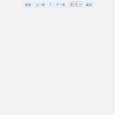
1
首页
上一页
下一页
尾页