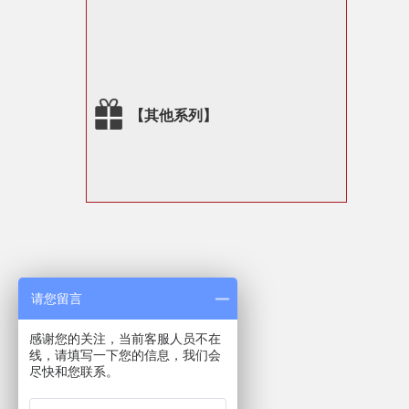
【其他系列】
请您留言
感谢您的关注，当前客服人员不在
线，请填写一下您的信息，我们会
尽快和您联系。