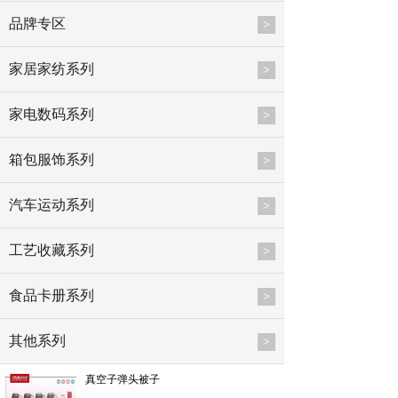
品牌专区
>
家居家纺系列
>
家电数码系列
>
箱包服饰系列
>
汽车运动系列
>
工艺收藏系列
>
食品卡册系列
>
其他系列
>
真空子弹头被子