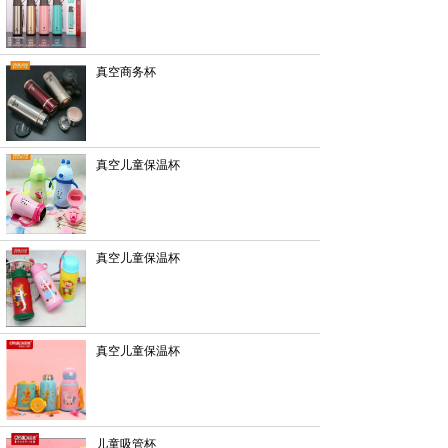
真空商务杯
真空儿童保温杯
真空儿童保温杯
真空儿童保温杯
儿童吸管杯