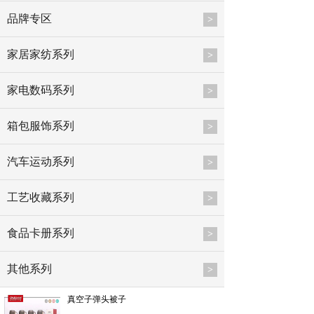
品牌专区
>
家居家纺系列
>
家电数码系列
>
箱包服饰系列
>
汽车运动系列
>
工艺收藏系列
>
食品卡册系列
>
其他系列
>
真空子弹头被子