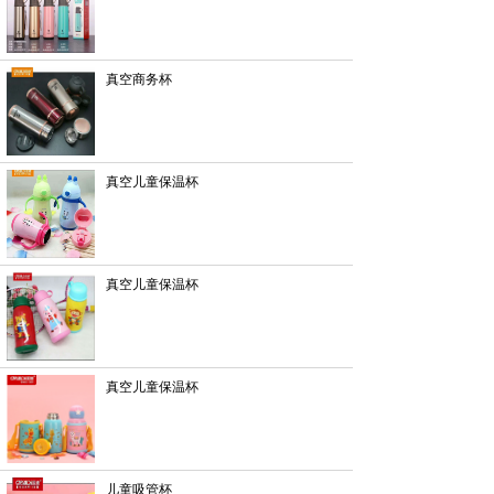
真空商务杯
真空儿童保温杯
真空儿童保温杯
真空儿童保温杯
儿童吸管杯