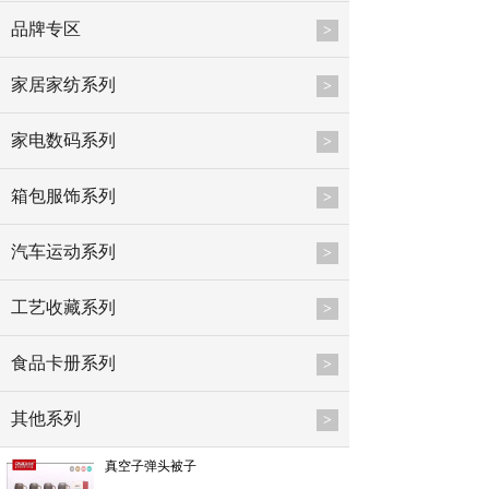
品牌专区
>
家居家纺系列
>
家电数码系列
>
箱包服饰系列
>
汽车运动系列
>
工艺收藏系列
>
食品卡册系列
>
其他系列
>
真空子弹头被子