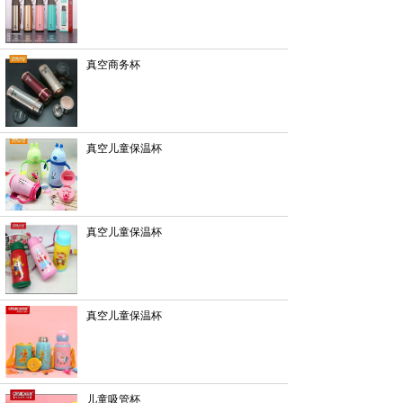
真空商务杯
真空儿童保温杯
真空儿童保温杯
真空儿童保温杯
儿童吸管杯